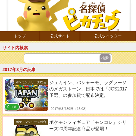
トップ
公式サイト
公式ツイッター
サイト内検索
2017年3月の記事
ジュカイン、バシャーモ、ラグラージ
ポケモンシリーズ総合
のメガストーン、日本では「JCS2017
予選」の参加賞で配布決定。
0コメ
2017年3月30日（16:02）
ポケモンフィギュア「モンコレ」シリ
ポケモンシリーズ総合
ーズ20周年記念商品が登場！