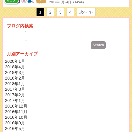
0コメ
2017年3月24日（14:44）
1
2
3
4
次へ ≫
ブログ内検索
月別アーカイブ
2020年1月
2018年4月
2018年3月
2018年2月
2018年1月
2017年3月
2017年2月
2017年1月
2016年12月
2016年11月
2016年10月
2016年9月
2016年5月