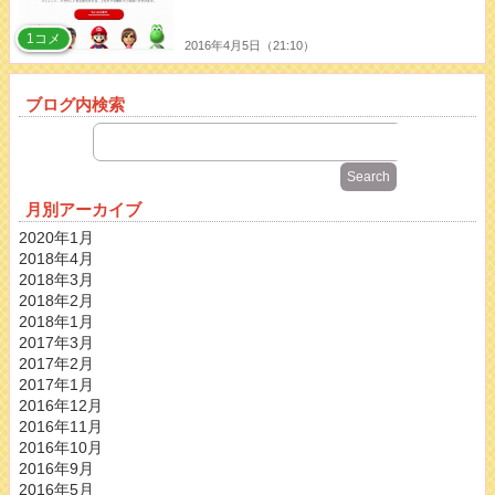
1コメ
2016年4月5日（21:10）
ブログ内検索
月別アーカイブ
2020年1月
2018年4月
2018年3月
2018年2月
2018年1月
2017年3月
2017年2月
2017年1月
2016年12月
2016年11月
2016年10月
2016年9月
2016年5月