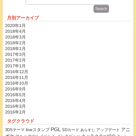
月別アーカイブ
2020年1月
2018年4月
2018年3月
2018年2月
2018年1月
2017年3月
2017年2月
2017年1月
2016年12月
2016年11月
2016年10月
2016年9月
2016年5月
2016年4月
2016年3月
2016年2月
タグクラウド
PGL
lineスタンプ
アニ
3DSテーマ
SDカード
アップデート
あらすじ
ポケ
キャラクター紹介