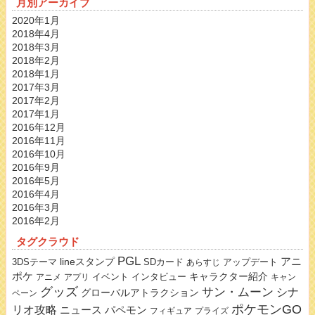
月別アーカイブ
2020年1月
2018年4月
2018年3月
2018年2月
2018年1月
2017年3月
2017年2月
2017年1月
2016年12月
2016年11月
2016年10月
2016年9月
2016年5月
2016年4月
2016年3月
2016年2月
タグクラウド
PGL
lineスタンプ
アニ
3DSテーマ
SDカード
アップデート
あらすじ
ポケ
キャラクター紹介
イベント
インタビュー
アニメ
アプリ
キャン
グッズ
サン・ムーン
シナ
グローバルアトラクション
ペーン
ポケモンGO
リオ攻略
ニュース
パペモン
フィギュア
プライズ