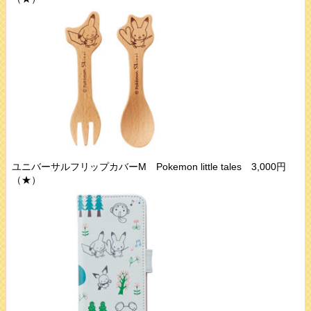
ユニバーサルフリップカバーM Pokemon little tales 3,000円
（★）