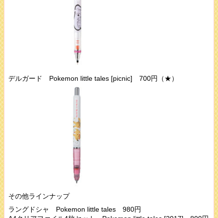
デルガード Pokemon little tales [picnic] 700円（★）
その他ラインナップ
ラングドシャ Pokemon little tales 980円