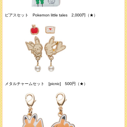
ピアスセット Pokemon little tales 2,000円（★）
メタルチャームセット [picnic] 500円（★）