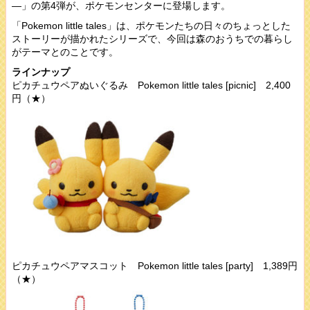
―」の第4弾が、ポケモンセンターに登場します。
「Pokemon little tales」は、ポケモンたちの日々のちょっとした
ストーリーが描かれたシリーズで、今回は森のおうちでの暮らし
がテーマとのことです。
ラインナップ
ピカチュウペアぬいぐるみ Pokemon little tales [picnic] 2,400
円（★）
ピカチュウペアマスコット Pokemon little tales [party] 1,389円
（★）