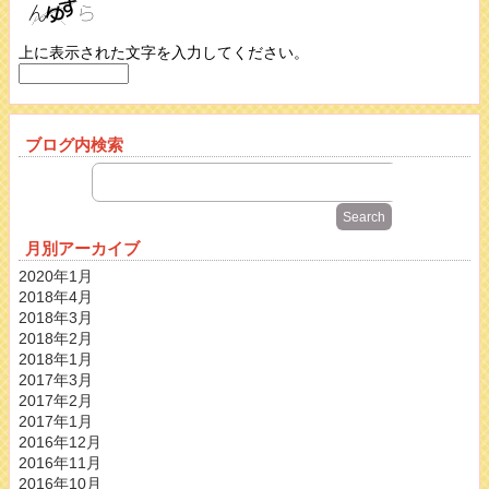
上に表示された文字を入力してください。
ブログ内検索
月別アーカイブ
2020年1月
2018年4月
2018年3月
2018年2月
2018年1月
2017年3月
2017年2月
2017年1月
2016年12月
2016年11月
2016年10月