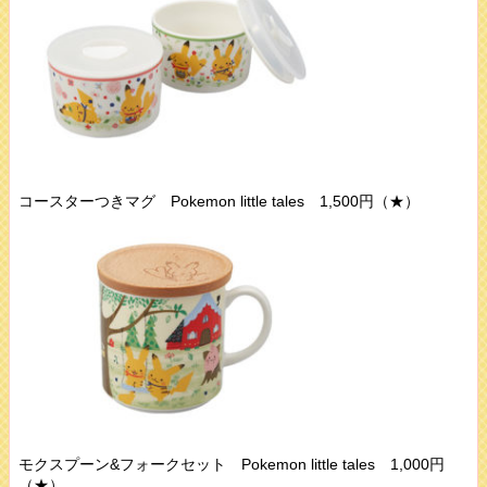
コースターつきマグ Pokemon little tales 1,500円（★）
モクスプーン&フォークセット Pokemon little tales 1,000円
（★）