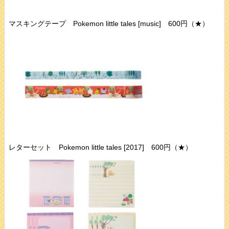
マスキングテープ Pokemon little tales [music] 600円（★）
レターセット Pokemon little tales [2017] 600円（★）