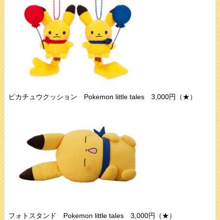
ピカチュウクッション Pokemon little tales 3,000円（★）
フォトスタンド Pokemon little tales 3,000円（★）