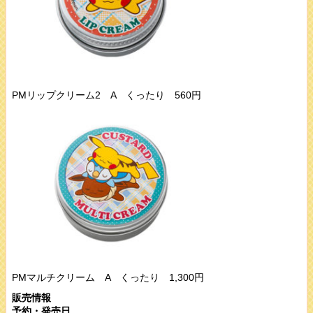
PMリップクリーム2 A くったり 560円
PMマルチクリーム A くったり 1,300円
販売情報
予約・発売日