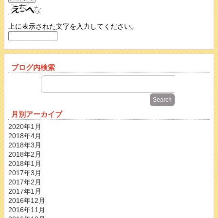
上に表示された文字を入力してください。
ブログ内検索
月別アーカイブ
2020年1月
2018年4月
2018年3月
2018年2月
2018年1月
2017年3月
2017年2月
2017年1月
2016年12月
2016年11月