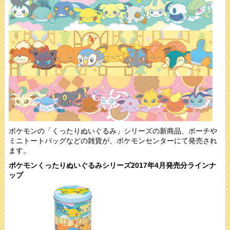
ポケモンの「くったりぬいぐるみ」シリーズの新商品、ポーチや
ミニトートバッグなどの雑貨が、ポケモンセンターにて発売され
ます。
ポケモンくったりぬいぐるみシリーズ2017年4月発売分ラインナ
ップ