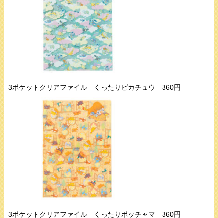
3ポケットクリアファイル くったりピカチュウ 360円
3ポケットクリアファイル くったりポッチャマ 360円