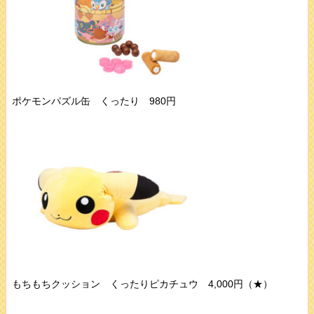
ポケモンパズル缶 くったり 980円
もちもちクッション くったりピカチュウ 4,000円（★）