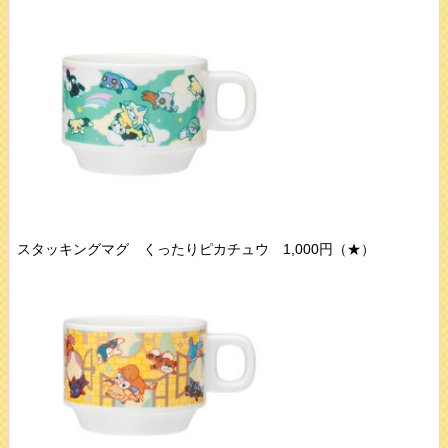
スタッキングマグ くったりピカチュウ 1,000円（★）