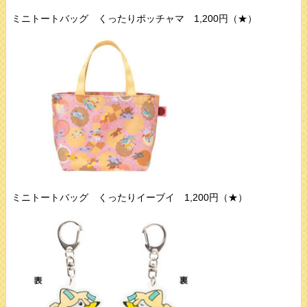
ミニトートバッグ くったりポッチャマ 1,200円（★）
ミニトートバッグ くったりイーブイ 1,200円（★）