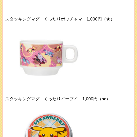
スタッキングマグ くったりポッチャマ 1,000円（★）
スタッキングマグ くったりイーブイ 1,000円（★）