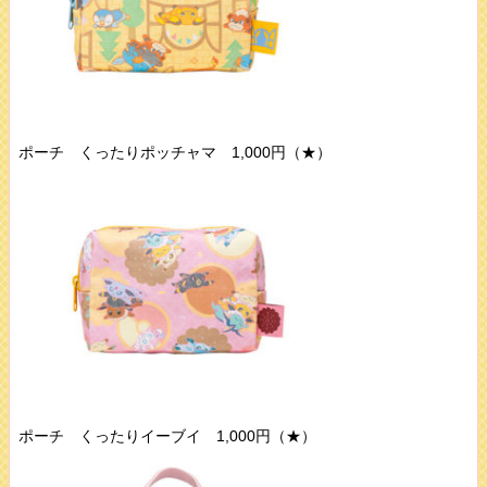
ポーチ くったりポッチャマ 1,000円（★）
ポーチ くったりイーブイ 1,000円（★）