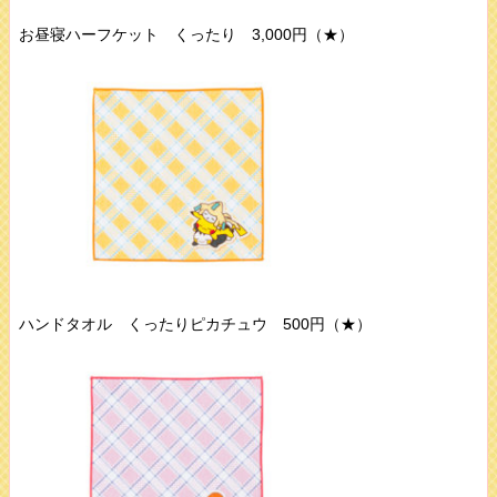
お昼寝ハーフケット くったり 3,000円（★）
ハンドタオル くったりピカチュウ 500円（★）