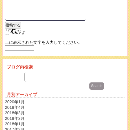
上に表示された文字を入力してください。
ブログ内検索
月別アーカイブ
2020年1月
2018年4月
2018年3月
2018年2月
2018年1月
2017年3月