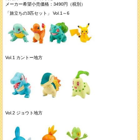
メーカー希望小売価格：3490円（税別）
「旅立ちの3匹セット」 Vol.1～6
Vol.1 カントー地方
Vol.2 ジョウト地方