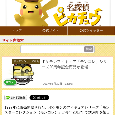
トップ
公式サイト
公式ツイッター
サイト内検索
ポケモンフィギュア「モンコレ」シリ
ポケモンシリーズ総合
ーズ20周年記念商品が登場！
0コメ
2017年3月30日（13:30）
1997年に販売開始された、ポケモンのフィギュアシリーズ「モン
スターコレクション（モンコレ）」が今年2017年で20周年を迎え