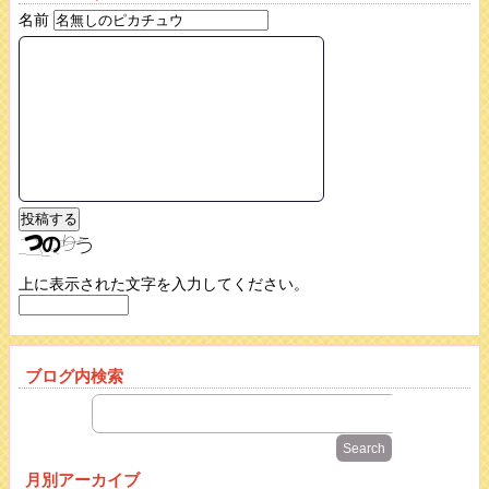
名前
上に表示された文字を入力してください。
ブログ内検索
月別アーカイブ