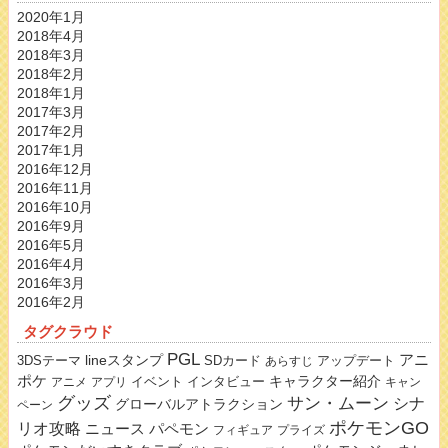
2020年1月
2018年4月
2018年3月
2018年2月
2018年1月
2017年3月
2017年2月
2017年1月
2016年12月
2016年11月
2016年10月
2016年9月
2016年5月
2016年4月
2016年3月
2016年2月
タグクラウド
PGL
lineスタンプ
アニ
3DSテーマ
SDカード
アップデート
あらすじ
ポケ
キャラクター紹介
イベント
インタビュー
アニメ
アプリ
キャン
グッズ
サン・ムーン
シナ
グローバルアトラクション
ペーン
ポケモンGO
リオ攻略
ニュース
パペモン
フィギュア
プライズ