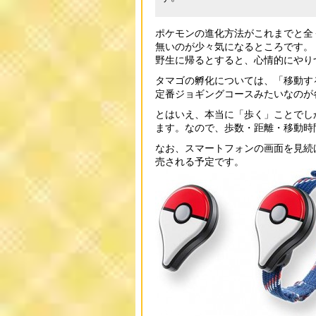
ポケモンの進化方法がこれまでと全
無いのが少々気になるところです。
野生に帰るとすると、心情的にやり
タマゴの孵化については、「移動す
定番ジョギングコースみたいなのが
とはいえ、本当に「歩く」ことでし
ます。なので、歩数・距離・移動時
なお、スマートフォンの画面を見続けな
売される予定です。