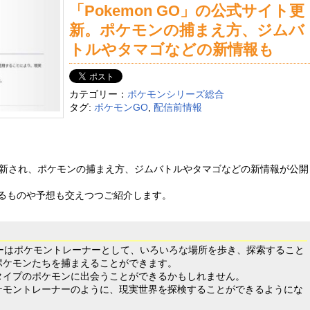
「Pokemon GO」の公式サイト更
新。ポケモンの捕まえ方、ジムバ
トルやタマゴなどの新情報も
カテゴリー：
ポケモンシリーズ総合
タグ:
ポケモンGO
,
配信前情報
新され、ポケモンの捕まえ方、ジムバトルやタマゴなどの新情報が公開
るものや予想も交えつつご紹介します。
イヤーはポケモントレーナーとして、いろいろな場所を歩き、探索すること
ポケモンたちを捕まえることができます。
タイプのポケモンに出会うことができるかもしれません。
ケモントレーナーのように、現実世界を探検することができるようにな