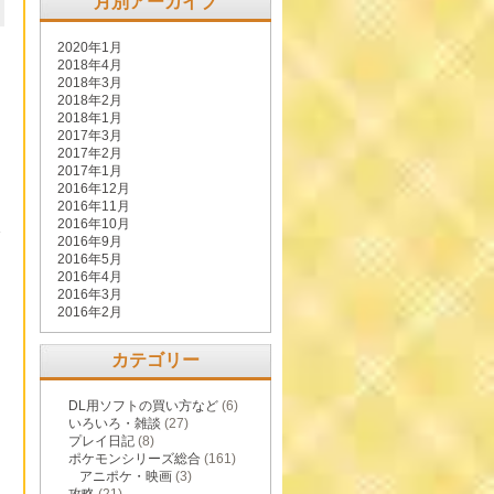
月別アーカイブ
2020年1月
2018年4月
2018年3月
2018年2月
2018年1月
2017年3月
2017年2月
2017年1月
2016年12月
2016年11月
2016年10月
発
2016年9月
2016年5月
2016年4月
2016年3月
2016年2月
カテゴリー
DL用ソフトの買い方など
(6)
いろいろ・雑談
(27)
プレイ日記
(8)
ポケモンシリーズ総合
(161)
アニポケ・映画
(3)