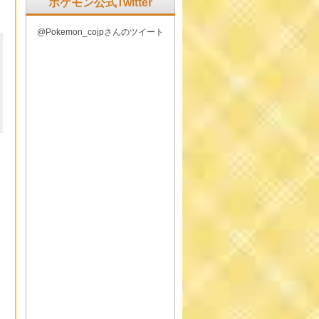
ポケモン公式Twitter
@Pokemon_cojpさんのツイート