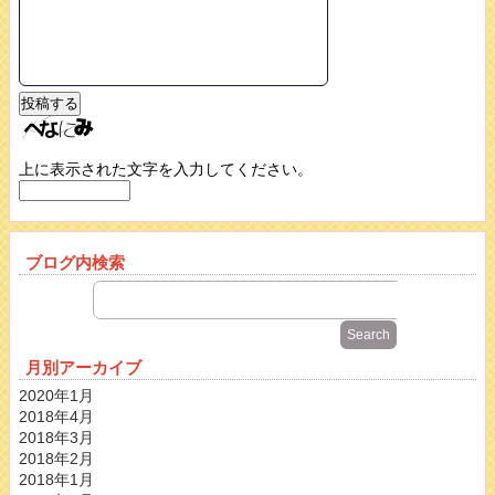
上に表示された文字を入力してください。
ブログ内検索
月別アーカイブ
2020年1月
2018年4月
2018年3月
2018年2月
2018年1月