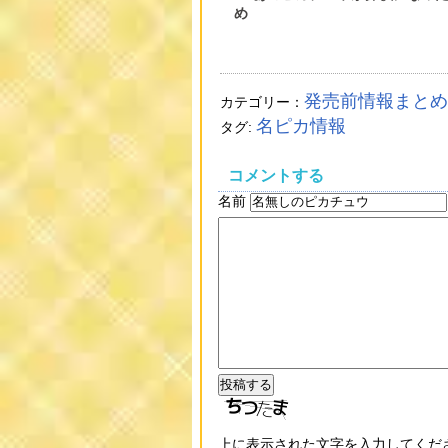
め
発売前情報まとめ
カテゴリー：
名ピカ情報
タグ:
コメントする
名前
上に表示された文字を入力してくだ