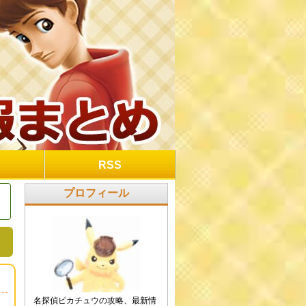
RSS
プロフィール
名探偵ピカチュウの攻略、最新情