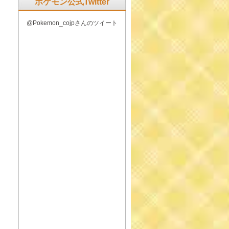
ポケモン公式Twitter
@Pokemon_cojpさんのツイート