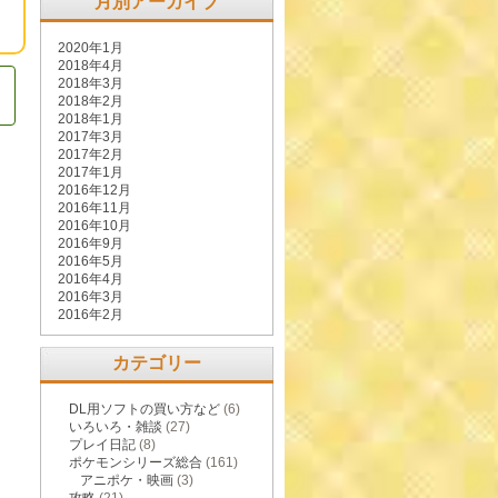
月別アーカイブ
2020年1月
2018年4月
2018年3月
2018年2月
2018年1月
2017年3月
2017年2月
2017年1月
2016年12月
2016年11月
2016年10月
2016年9月
2016年5月
2016年4月
2016年3月
2016年2月
カテゴリー
DL用ソフトの買い方など
(6)
いろいろ・雑談
(27)
プレイ日記
(8)
ポケモンシリーズ総合
(161)
アニポケ・映画
(3)