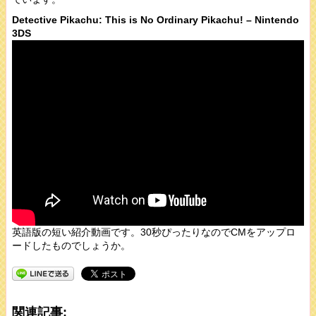
Detective Pikachu: This is No Ordinary Pikachu! – Nintendo
3DS
英語版の短い紹介動画です。30秒ぴったりなのでCMをアップロ
ードしたものでしょうか。
関連記事: