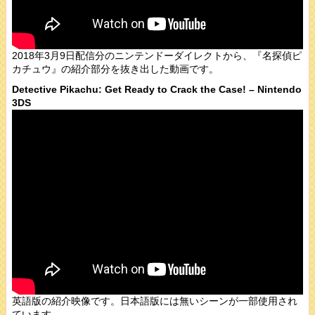
2018年3月9日配信分のニンテンドーダイレクトから、『名探偵ピ
カチュウ』の紹介部分を抜き出した動画です。
Detective Pikachu: Get Ready to Crack the Case! – Nintendo
3DS
英語版の紹介映像です。日本語版には無いシーンが一部使用され
ています。