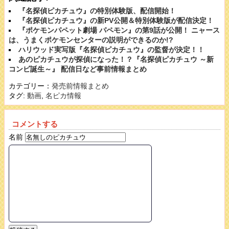
『名探偵ピカチュウ』の特別体験版、配信開始！
『名探偵ピカチュウ』の新PV公開＆特別体験版が配信決定！
『ポケモンパペット劇場 パペモン』の第9話が公開！ ニャース
は、うまくポケモンセンターの説明ができるのか!?
ハリウッド実写版『名探偵ピカチュウ』の監督が決定！！
あのピカチュウが探偵になった！？『名探偵ピカチュウ ～新
コンビ誕生～』 配信日など事前情報まとめ
カテゴリー：
発売前情報まとめ
タグ:
動画
,
名ピカ情報
コメントする
名前