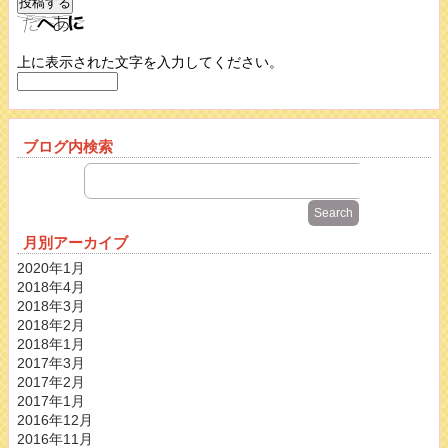
上に表示された文字を入力してください。
ブログ内検索
月別アーカイブ
2020年1月
2018年4月
2018年3月
2018年2月
2018年1月
2017年3月
2017年2月
2017年1月
2016年12月
2016年11月