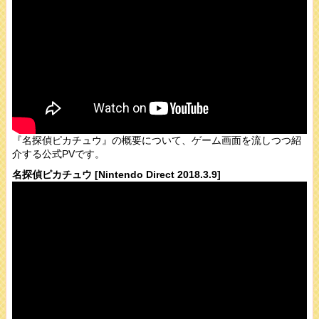
『名探偵ピカチュウ』の概要について、ゲーム画面を流しつつ紹
介する公式PVです。
名探偵ピカチュウ [Nintendo Direct 2018.3.9]