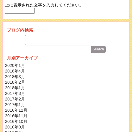
上に表示された文字を入力してください。
ブログ内検索
月別アーカイブ
2020年1月
2018年4月
2018年3月
2018年2月
2018年1月
2017年3月
2017年2月
2017年1月
2016年12月
2016年11月
2016年10月
2016年9月