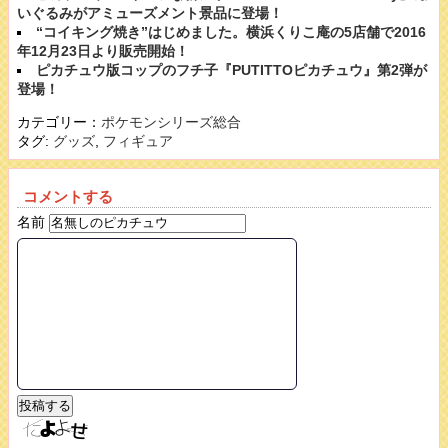
いぐるみがアミューズメント景品に登場！
“コイキング焼き”はじめました。横浜くりこ庵の5店舗で2016
年12月23日より販売開始！
ピカチュウ版コップのフチ子『PUTITTOピカチュウ』第2弾が
登場！
カテゴリー：
ポケモンシリーズ総合
タグ:
グッズ
,
フィギュア
コメントする
名前