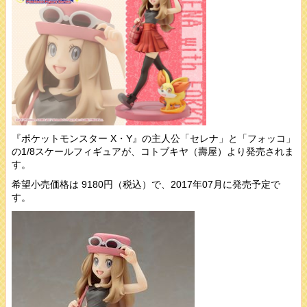
『ポケットモンスター X・Y』の主人公「セレナ」と「フォッコ」
の1/8スケールフィギュアが、コトブキヤ（壽屋）より発売されま
す。
希望小売価格は 9180円（税込）で、2017年07月に発売予定で
す。