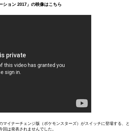
ゼンテーション 2017」の映像はこちら
のマイナーチェンジ版（ポケモンスターズ）がスイッチに登場する、と
今回は発表されませんでした。