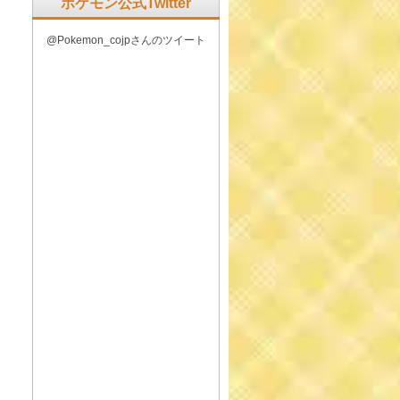
ポケモン公式Twitter
@Pokemon_cojpさんのツイート