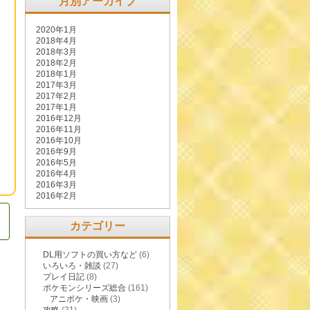
月別アーカイブ
2020年1月
2018年4月
2018年3月
2018年2月
2018年1月
2017年3月
2017年2月
2017年1月
2016年12月
2016年11月
2016年10月
2016年9月
2016年5月
2016年4月
2016年3月
2016年2月
カテゴリー
DL用ソフトの買い方など
(6)
いろいろ・雑談
(27)
プレイ日記
(8)
ポケモンシリーズ総合
(161)
アニポケ・映画
(3)