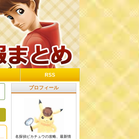
RSS
プロフィール
名探偵ピカチュウの攻略、最新情