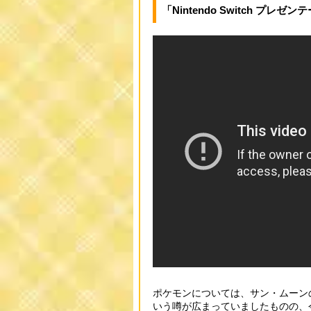
「Nintendo Switch プレ
ポケモンについては、サン・ムーン
いう噂が広まっていましたものの、