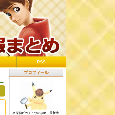
RSS
プロフィール
名探偵ピカチュウの攻略、最新情