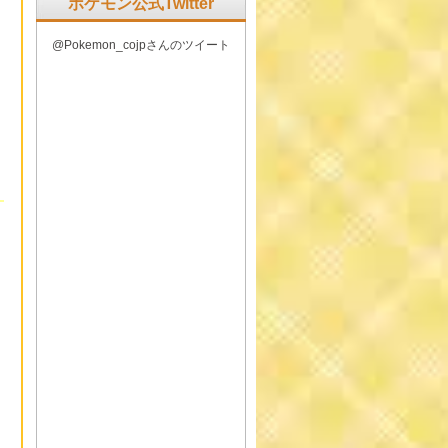
ポケモン公式Twitter
@Pokemon_cojpさんのツイート