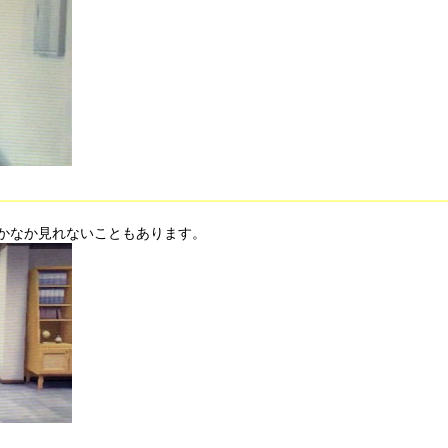
かなか見れないこともあります。