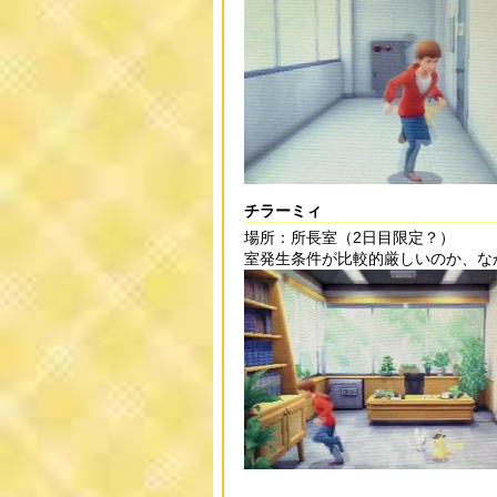
チラーミィ
場所：所長室（2日目限定？）
室発生条件が比較的厳しいのか、な