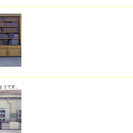
ようです。