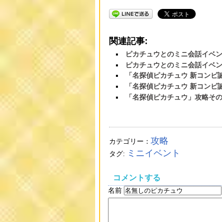
関連記事:
ピカチュウとのミニ会話イベン
ピカチュウとのミニ会話イベン
「名探偵ピカチュウ 新コンビ
「名探偵ピカチュウ 新コンビ
「名探偵ピカチュウ」攻略そ
攻略
カテゴリー：
ミニイベント
タグ:
コメントする
名前