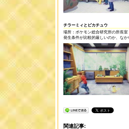
チラーミィとピカチュウ
場所：ポケモン総合研究所の所長室
発生条件が比較的厳しいのか、なか
関連記事: