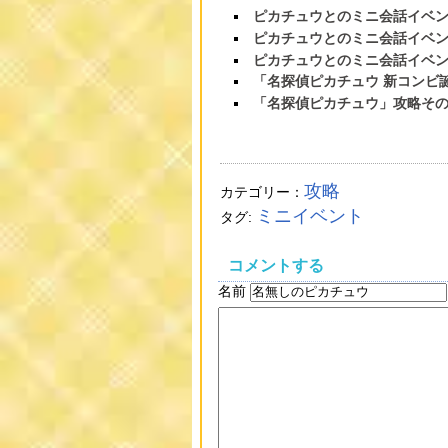
ピカチュウとのミニ会話イベント
ピカチュウとのミニ会話イベン
ピカチュウとのミニ会話イベン
「名探偵ピカチュウ 新コンビ
「名探偵ピカチュウ」攻略そ
攻略
カテゴリー：
ミニイベント
タグ:
コメントする
名前