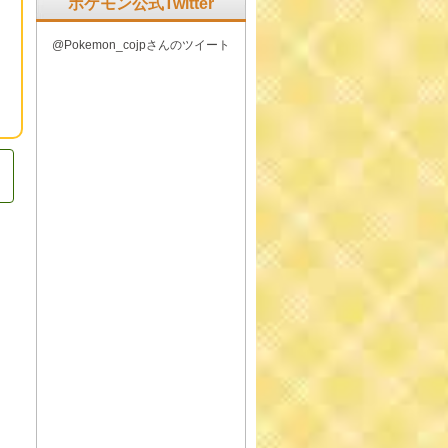
ポケモン公式Twitter
@Pokemon_cojpさんのツイート