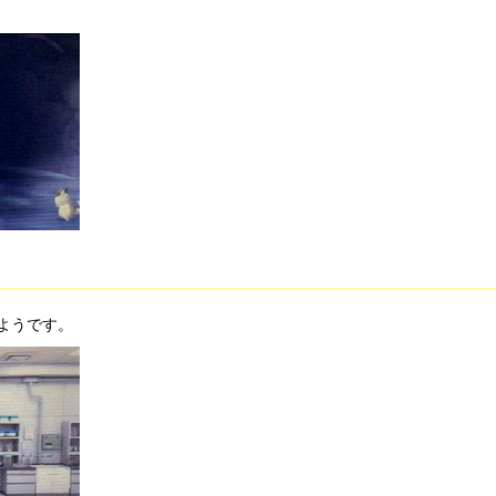
ようです。