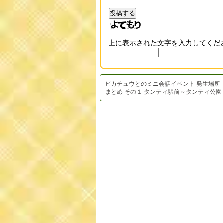
上に表示された文字を入力してくだ
ピカチュウとのミニ会話イベント 発生場所
まとめ その１ タンティ駅前～タンティ公園