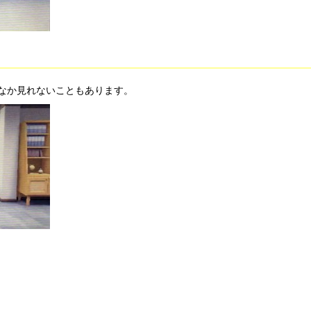
なか見れないこともあります。