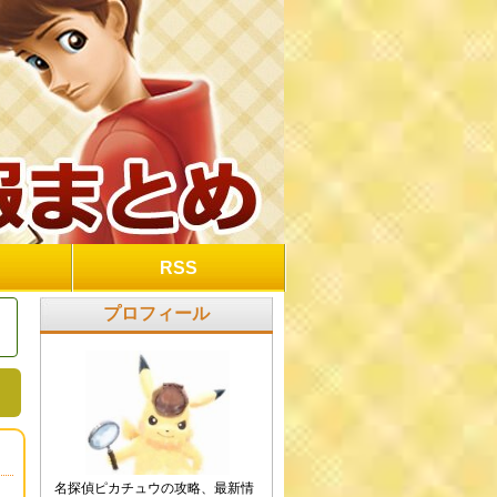
RSS
プロフィール
名探偵ピカチュウの攻略、最新情