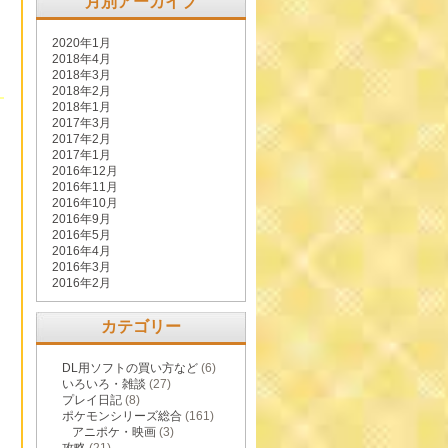
月別アーカイブ
2020年1月
2018年4月
2018年3月
2018年2月
2018年1月
2017年3月
2017年2月
2017年1月
2016年12月
2016年11月
2016年10月
2016年9月
2016年5月
2016年4月
2016年3月
2016年2月
カテゴリー
DL用ソフトの買い方など
(6)
いろいろ・雑談
(27)
プレイ日記
(8)
ポケモンシリーズ総合
(161)
アニポケ・映画
(3)