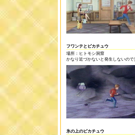
フワンテとピカチュウ
場所：ヒトモシ洞窟
かなり近づかないと発生しないので
氷の上のピカチュウ