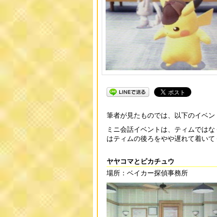
筆者が見たものでは、以下のイベン
ミニ会話イベントは、ティムではな
はティムの後ろをやや遅れて着いて
ヤヤコマとピカチュウ
場所：ベイカー探偵事務所