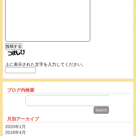
上に表示された文字を入力してください。
ブログ内検索
月別アーカイブ
2020年1月
2018年4月