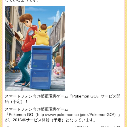
スマートフォン向け拡張現実ゲーム『Pokemon GO』サービス開
始（予定）！
スマートフォン向け拡張現実ゲーム
『
Pokemon GO
（
http://www.pokemon.co.jp/ex/PokemonGO/
）』
が、2016年サービス開始（予定）となっています。