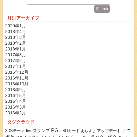
月別アーカイブ
2020年1月
2018年4月
2018年3月
2018年2月
2018年1月
2017年3月
2017年2月
2017年1月
2016年12月
2016年11月
2016年10月
2016年9月
2016年5月
2016年4月
2016年3月
2016年2月
タグクラウド
PGL
lineスタンプ
アニ
3DSテーマ
SDカード
アップデート
あらすじ
ポケ
キャラクター紹介