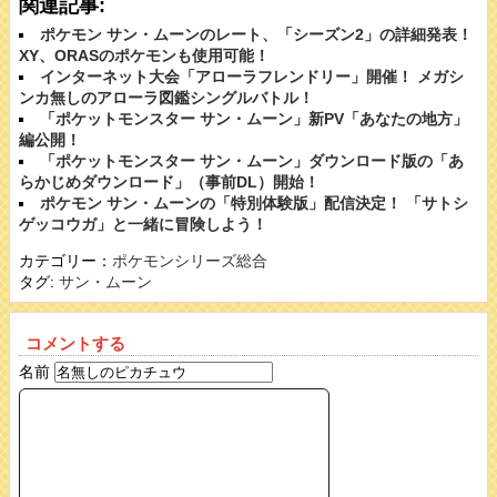
関連記事:
ポケモン サン・ムーンのレート、「シーズン2」の詳細発表！
XY、ORASのポケモンも使用可能！
インターネット大会「アローラフレンドリー」開催！ メガシ
ンカ無しのアローラ図鑑シングルバトル！
「ポケットモンスター サン・ムーン」新PV「あなたの地方」
編公開！
「ポケットモンスター サン・ムーン」ダウンロード版の「あ
らかじめダウンロード」（事前DL）開始！
ポケモン サン・ムーンの「特別体験版」配信決定！ 「サトシ
ゲッコウガ」と一緒に冒険しよう！
カテゴリー：
ポケモンシリーズ総合
タグ:
サン・ムーン
コメントする
名前