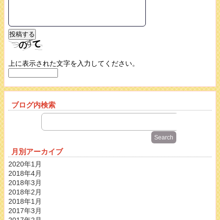
上に表示された文字を入力してください。
ブログ内検索
月別アーカイブ
2020年1月
2018年4月
2018年3月
2018年2月
2018年1月
2017年3月