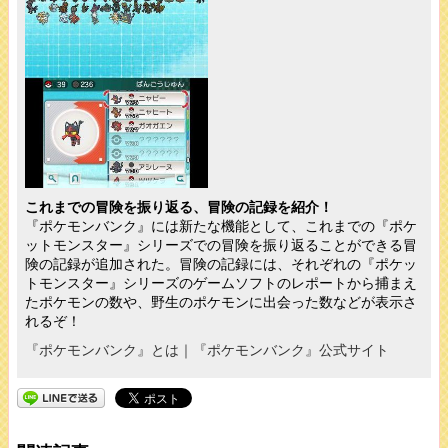
これまでの冒険を振り返る、冒険の記録を紹介！
『ポケモンバンク』には新たな機能として、これまでの『ポケ
ットモンスター』シリーズでの冒険を振り返ることができる冒
険の記録が追加された。冒険の記録には、それぞれの『ポケッ
トモンスター』シリーズのゲームソフトのレポートから捕まえ
たポケモンの数や、野生のポケモンに出会った数などが表示さ
れるぞ！
『ポケモンバンク』とは｜『ポケモンバンク』公式サイト