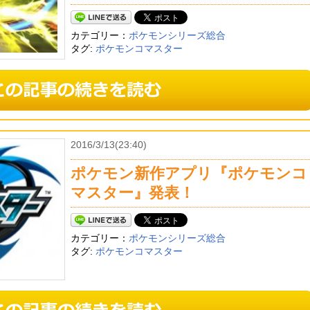
カテゴリー：
ポケモンシリーズ総合
タグ:
ポケモンコマスター
2016/3/13(23:40)
ポケモン新作アプリ『ポケモンコ
マスター』発表！
カテゴリー：
ポケモンシリーズ総合
タグ:
ポケモンコマスター