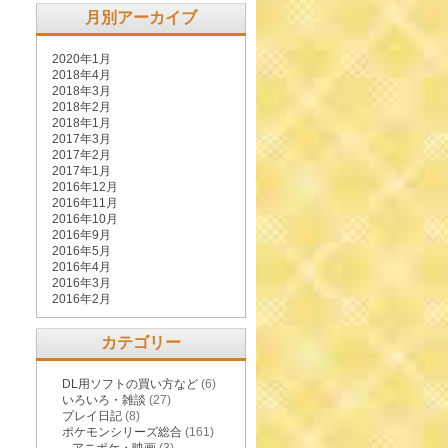
月別アーカイブ
2020年1月
2018年4月
2018年3月
2018年2月
2018年1月
2017年3月
2017年2月
2017年1月
2016年12月
2016年11月
2016年10月
2016年9月
2016年5月
2016年4月
2016年3月
2016年2月
カテゴリー
DL用ソフトの買い方など
(6)
いろいろ・雑談
(27)
プレイ日記
(8)
ポケモンシリーズ総合
(161)