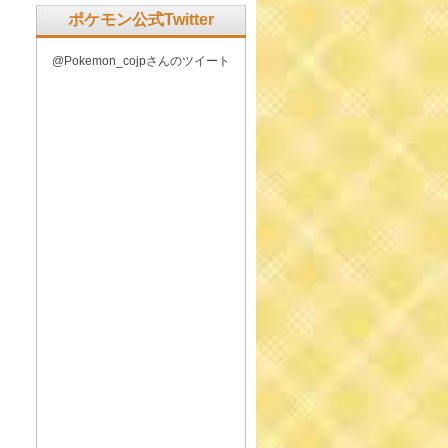
ポケモン公式Twitter
@Pokemon_cojpさんのツイート