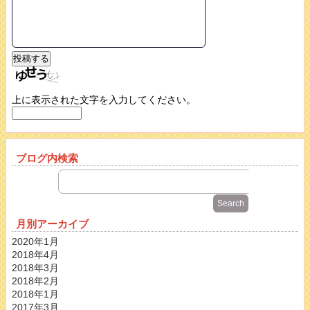
上に表示された文字を入力してください。
ブログ内検索
月別アーカイブ
2020年1月
2018年4月
2018年3月
2018年2月
2018年1月
2017年3月