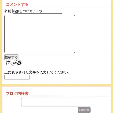
コメントする
名前
上に表示された文字を入力してください。
ブログ内検索