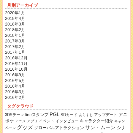
月別アーカイブ
2020年1月
2018年4月
2018年3月
2018年2月
2018年1月
2017年3月
2017年2月
2017年1月
2016年12月
2016年11月
2016年10月
2016年9月
2016年5月
2016年4月
2016年3月
2016年2月
タグクラウド
PGL
lineスタンプ
アニ
3DSテーマ
SDカード
アップデート
あらすじ
ポケ
キャラクター紹介
イベント
インタビュー
アニメ
アプリ
キャン
グッズ
サン・ムーン
シナ
グローバルアトラクション
ペーン