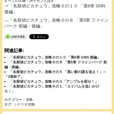
すべての人物・ポケモンと話す
⇒「名探偵ピカチュウ」攻略その１０ 「第6章 GNN
後編」
←「名探偵ピカチュウ」攻略その８ 「第5章 ファイン
パーク 前編・後編」
関連記事:
「名探偵ピカチュウ」攻略その１０ 「第6章 GNN 後編」
「名探偵ピカチュウ」攻略その８ 「第5章 ファインパーク 前
編・後編」
「名探偵ピカチュウ」攻略その５ 「黒い影の謎を追え！」～
「3章終了」
「名探偵ピカチュウ」攻略その４「アンプルを探せ！」
「名探偵ピカチュウ」攻略その１.「エイパムを追いかけ
ろ！」
カテゴリー：
攻略
タグ:
シナリオ攻略