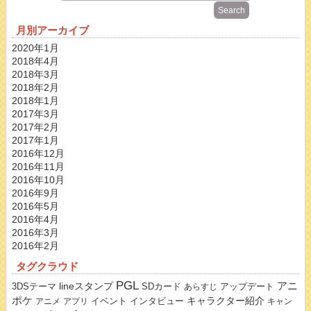
月別アーカイブ
2020年1月
2018年4月
2018年3月
2018年2月
2018年1月
2017年3月
2017年2月
2017年1月
2016年12月
2016年11月
2016年10月
2016年9月
2016年5月
2016年4月
2016年3月
2016年2月
タグクラウド
PGL
lineスタンプ
アニ
3DSテーマ
SDカード
アップデート
あらすじ
ポケ
キャラクター紹介
イベント
インタビュー
アニメ
アプリ
キャン