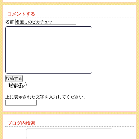
コメントする
名前
上に表示された文字を入力してください。
ブログ内検索