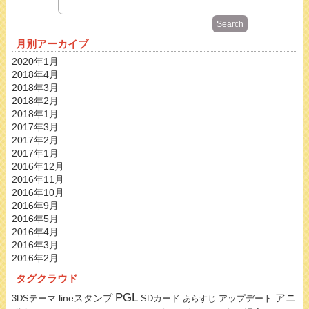
月別アーカイブ
2020年1月
2018年4月
2018年3月
2018年2月
2018年1月
2017年3月
2017年2月
2017年1月
2016年12月
2016年11月
2016年10月
2016年9月
2016年5月
2016年4月
2016年3月
2016年2月
タグクラウド
PGL
lineスタンプ
アニ
3DSテーマ
SDカード
アップデート
あらすじ