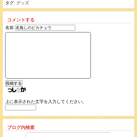
タグ:
グッズ
コメントする
名前
上に表示された文字を入力してください。
ブログ内検索