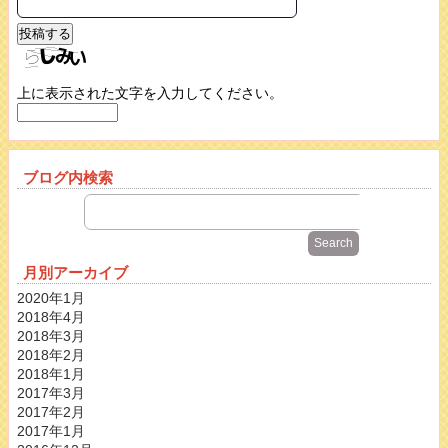
上に表示された文字を入力してください。
ブログ内検索
月別アーカイブ
2020年1月
2018年4月
2018年3月
2018年2月
2018年1月
2017年3月
2017年2月
2017年1月