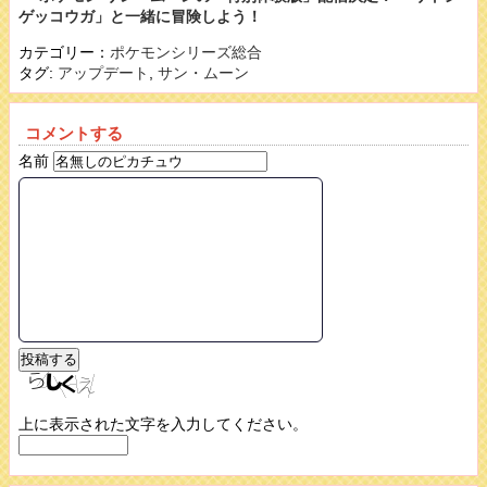
ゲッコウガ」と一緒に冒険しよう！
カテゴリー：
ポケモンシリーズ総合
タグ:
アップデート
,
サン・ムーン
コメントする
名前
上に表示された文字を入力してください。