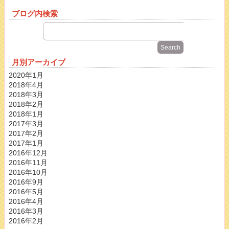
ブログ内検索
月別アーカイブ
2020年1月
2018年4月
2018年3月
2018年2月
2018年1月
2017年3月
2017年2月
2017年1月
2016年12月
2016年11月
2016年10月
2016年9月
2016年5月
2016年4月
2016年3月
2016年2月