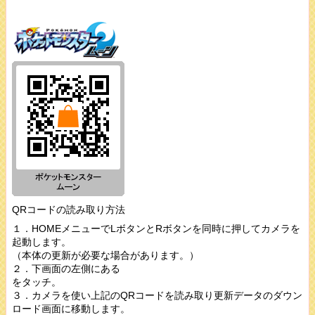
QRコードの読み取り方法
１．HOMEメニューでLボタンとRボタンを同時に押してカメラを
起動します。
（本体の更新が必要な場合があります。）
２．下画面の左側にある
をタッチ。
３．カメラを使い上記のQRコードを読み取り更新データのダウン
ロード画面に移動します。