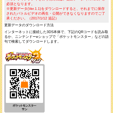
必須となります。
※更新データ(Ver.1.1)をダウンロードすると、それまでに保存
されたバトルビデオの再生・公開ができなくなりますのでご了
承ください。（2017/1/12 追記）
更新データのダウンロード方法
インターネットに接続した3DS本体で、下記のQRコードを読み取
るか、ニンテンドーeショップで「ポケットモンスター」などの語
句で検索してダウンロードします。