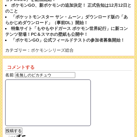
ポケモンGO、新ポケモンの追加決定！ 正式告知は12月12日と
のこと
「ポケットモンスター サン・ムーン」ダウンロード版の「あ
らかじめダウンロード」（事前DL）開始！
特集サイト「もやもやドガース ポケモン世界紀行」に新コン
テンツ登場！PC＆スマホの壁紙も公開中！
「ポケモンGO」公式フィールドテストの参加者募集開始！
カテゴリー：
ポケモンシリーズ総合
コメントする
名前