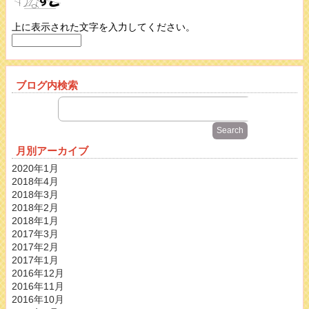
上に表示された文字を入力してください。
ブログ内検索
月別アーカイブ
2020年1月
2018年4月
2018年3月
2018年2月
2018年1月
2017年3月
2017年2月
2017年1月
2016年12月
2016年11月
2016年10月