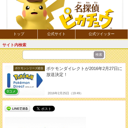
トップ
公式サイト
公式ツイッター
サイト内検索
ポケモンダイレクトが2016年2月27日に
ポケモンシリーズ総合
放送決定！
0コメ
2016年2月25日（19:49）