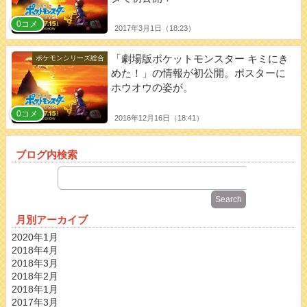
0コメ
2017年3月1日（18:23）
「劇場版ポケットモンスター キミにき
ポケモンシリーズ総合
めた！」の情報が初公開。ポスターに
ホウオウの姿が。
0コメ
2016年12月16日（18:41）
ブログ内検索
月別アーカイブ
2020年1月
2018年4月
2018年3月
2018年2月
2018年1月
2017年3月