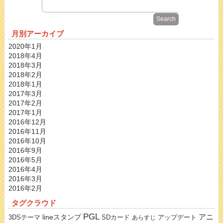
月別アーカイブ
2020年1月
2018年4月
2018年3月
2018年2月
2018年1月
2017年3月
2017年2月
2017年1月
2016年12月
2016年11月
2016年10月
2016年9月
2016年5月
2016年4月
2016年3月
2016年2月
タグクラウド
PGL
lineスタンプ
アニ
3DSテーマ
SDカード
アップデート
あらすじ