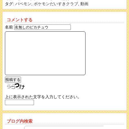
タグ:
パペモン
,
ポケモンだいすきクラブ
,
動画
コメントする
名前
上に表示された文字を入力してください。
ブログ内検索